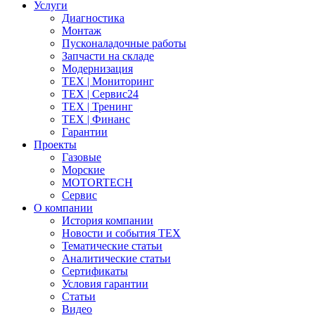
Услуги
Диагностика
Монтаж
Пусконаладочные работы
Запчасти на складе
Модернизация
ТЕХ | Мониторинг
ТЕХ | Сервис24
ТЕХ | Тренинг
ТЕХ | Финанс
Гарантии
Проекты
Газовые
Морские
MOTORTECH
Сервис
О компании
История компании
Новости и события ТЕХ
Тематические статьи
Аналитические статьи
Сертификаты
Условия гарантии
Статьи
Видео