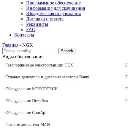
Программное обеспечение
Информация для скачивания
Юридическая информация
Доставка и оплата
Реквизиты
FAQ
Контакты
Главная
-
NGK
Виды оборудования
Газопоршневые электростанции ТЕХ
Судовые двигатели и дизель-генераторы Nanni
Оборудование MOTORTECH
Оборудование Deep Sea
Оборудование ComAp
Газовые двигатели MAN