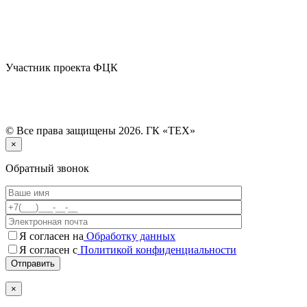
Участник проекта ФЦК
© Все права защищены 2026. ГК «ТЕХ»
×
Обратный звонок
Я согласен на
Обработку данных
Я согласен с
Политикой конфиденциальности
×