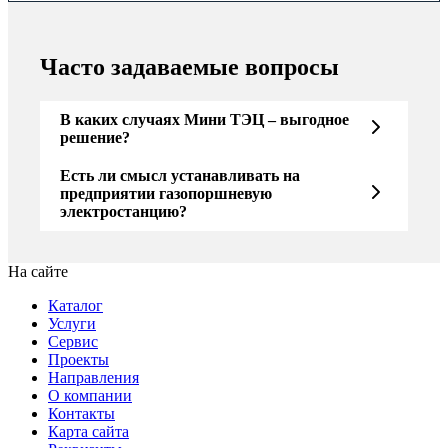
Часто задаваемые вопросы
В каких случаях Мини ТЭЦ – выгодное
решение?
Есть ли смысл устанавливать на
предприятии газопоршневую
электростанцию?
На сайте
Каталог
Услуги
Сервис
Проекты
Направления
О компании
Контакты
Карта сайта