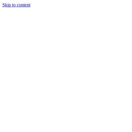
Skip to content