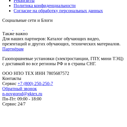
Реквизиты
Политика конфиденциальности
Согласие на обработку персональных данных
Социальные сети и Блоги
Также важно
Для наших партнеров: Каталог обучающих видео,
презентаций и других обучающих, технических материалов.
Партнёрам
Газопоршневые установки (электростанции, ГПУ, мини ТЭЦ)
с доставкой во все регионы РФ и в страны СНГ.
ООО НПО ТЕХ ИНН 7805687572
Контакты
Сервис
+7 (800) 250-250-7
Обратный звонок
n-novgorod@gktex.ru
Пн-Пт: 09:00 - 18:00
Сервис 24/7