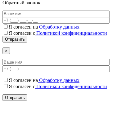
Обратный звонок
Я согласен на
Обработку данных
Я согласен c
Политикой конфиденциальности
×
Я согласен на
Обработку данных
Я согласен c
Политикой конфиденциальности