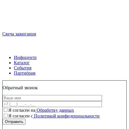
Свеча зажигания
Инфоцентр
Каталог
События
Партнёрам
Обратный звонок
Я согласен на
Обработку данных
Я согласен c
Политикой конфиденциальности