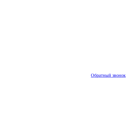
Обратный звонок