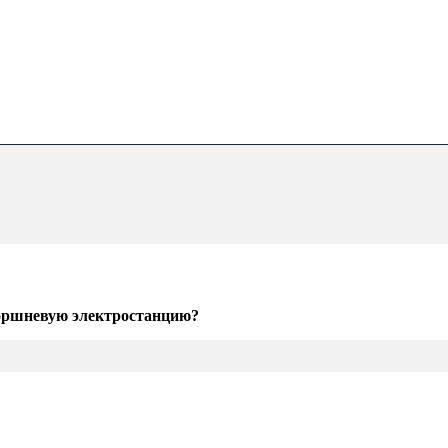
поршневую электростанцию?