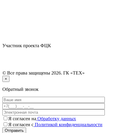
Участник проекта ФЦК
© Все права защищены 2026. ГК «ТЕХ»
×
Обратный звонок
Я согласен на
Обработку данных
Я согласен с
Политикой конфиденциальности