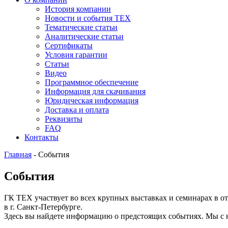
История компании
Новости и события ТЕХ
Тематические статьи
Аналитические статьи
Сертификаты
Условия гарантии
Статьи
Видео
Программное обеспечение
Информация для скачивания
Юридическая информация
Доставка и оплата
Реквизиты
FAQ
Контакты
Главная
-
События
События
ГК ТЕХ участвует во всех крупных выставках и семинарах в о
в г. Санкт-Петербурге.
Здесь вы найдете информацию о предстоящих событиях. Мы с 