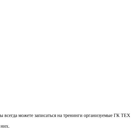
Вы всегда можете записаться на тренинги организуемые ГК ТЕХ
 них.