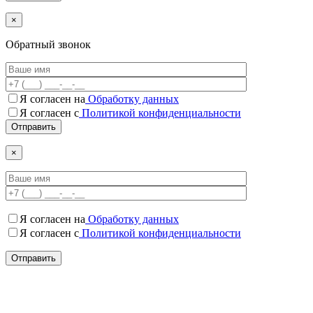
×
Обратный звонок
Я согласен на
Обработку данных
Я согласен c
Политикой конфиденциальности
×
Я согласен на
Обработку данных
Я согласен c
Политикой конфиденциальности