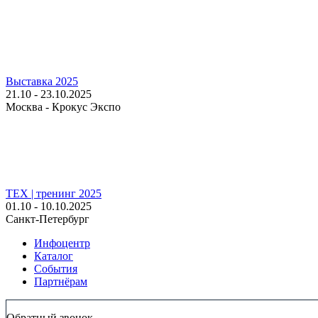
Выставка 2025
21.10 - 23.10.2025
Москва - Крокус Экспо
TEX | тренинг 2025
01.10 - 10.10.2025
Санкт-Петербург
Инфоцентр
Каталог
События
Партнёрам
Обратный звонок