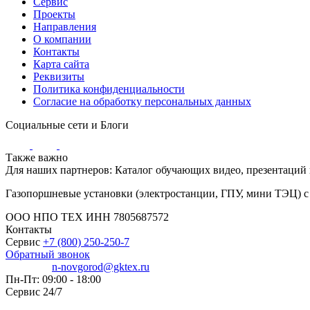
Сервис
Проекты
Направления
О компании
Контакты
Карта сайта
Реквизиты
Политика конфиденциальности
Согласие на обработку персональных данных
Социальные сети и Блоги
Также важно
Для наших партнеров: Каталог обучающих видео, презентаций
Газопоршневые установки (электростанции, ГПУ, мини ТЭЦ) с 
ООО НПО ТЕХ ИНН 7805687572
Контакты
Сервис
+7 (800) 250-250-7
Обратный звонок
n-novgorod@gktex.ru
Пн-Пт: 09:00 - 18:00
Сервис 24/7