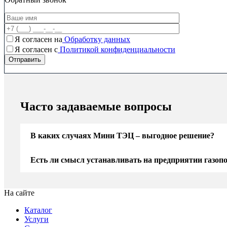
Я согласен на
Обработку данных
Я согласен c
Политикой конфиденциальности
Часто задаваемые вопросы
В каких случаях Мини ТЭЦ – выгодное решение?
Есть ли смысл устанавливать на предприятии газо
На сайте
Каталог
Услуги