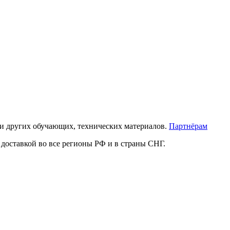
 и других обучающих, технических материалов.
Партнёрам
доставкой во все регионы РФ и в страны СНГ.