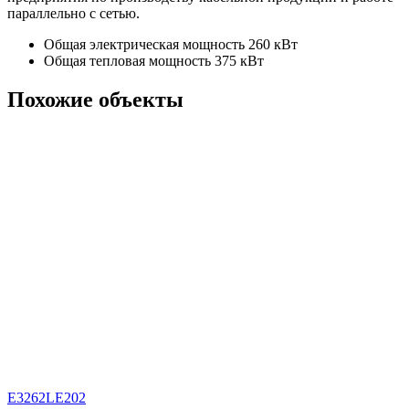
параллельно с сетью.
Общая электрическая мощность 260 кВт
Общая тепловая мощность 375 кВт
Похожие объекты
Е3262LE202