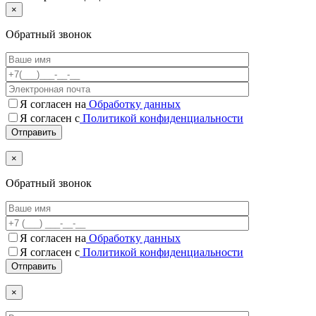
×
Обратный звонок
Я согласен на
Обработку данных
Я согласен с
Политикой конфиденциальности
×
Обратный звонок
Я согласен на
Обработку данных
Я согласен c
Политикой конфиденциальности
×