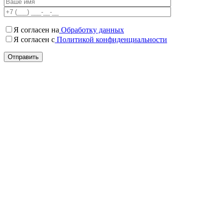
Я согласен на
Обработку данных
Я согласен c
Политикой конфиденциальности