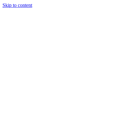
Skip to content