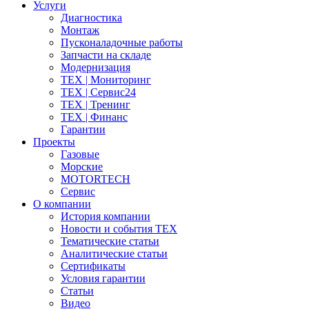
Услуги
Диагностика
Монтаж
Пусконаладочные работы
Запчасти на складе
Модернизация
ТЕХ | Мониторинг
ТЕХ | Сервис24
ТЕХ | Тренинг
ТЕХ | Финанс
Гарантии
Проекты
Газовые
Морские
MOTORTECH
Сервис
О компании
История компании
Новости и события ТЕХ
Тематические статьи
Аналитические статьи
Сертификаты
Условия гарантии
Статьи
Видео