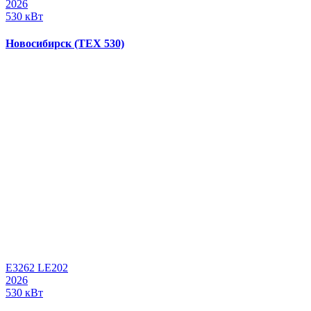
2026
530 кВт
Новосибирск (ТЕХ 530)
E3262 LE202
2026
530 кВт