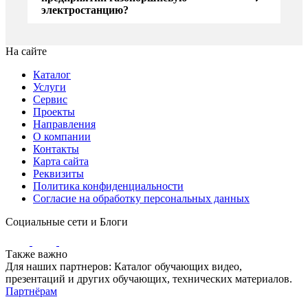
электростанцию?
На сайте
Каталог
Услуги
Сервис
Проекты
Направления
О компании
Контакты
Карта сайта
Реквизиты
Политика конфиденциальности
Согласие на обработку персональных данных
Социальные сети и Блоги
Также важно
Для наших партнеров: Каталог обучающих видео,
презентаций и других обучающих, технических материалов.
Партнёрам