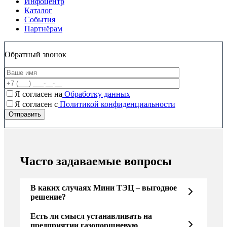
Инфоцентр
Каталог
События
Партнёрам
Обратный звонок
Я согласен на
Обработку данных
Я согласен c
Политикой конфиденциальности
Часто задаваемые вопросы
В каких случаях Мини ТЭЦ – выгодное
решение?
Есть ли смысл устанавливать на
предприятии газопоршневую