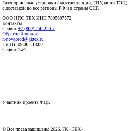
Газопоршневые установки (электростанции, ГПУ, мини ТЭЦ)
с доставкой во все регионы РФ и в страны СНГ.
ООО НПО ТЕХ ИНН 7805687572
Контакты
Сервис
+7 (800) 250-250-7
Обратный звонок
n-novgorod@gktex.ru
Пн-Пт: 09:00 - 18:00
Сервис 24/7
Участник проекта ФЦК
© Все права защищены 2026. ГК «ТЕХ»