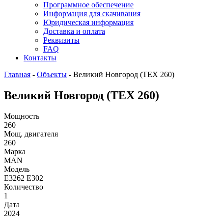
Программное обеспечение
Информация для скачивания
Юридическая информация
Доставка и оплата
Реквизиты
FAQ
Контакты
Главная
-
Объекты
-
Великий Новгород (ТЕХ 260)
Великий Новгород (ТЕХ 260)
Мощность
260
Мощ. двигателя
260
Марка
MAN
Модель
E3262 E302
Количество
1
Дата
2024