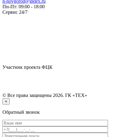
n-novgorod@gktex.ru
Пн-Пт: 09:00 - 18:00
Сервис 24/7
Участник проекта ФЦК
© Все права защищены 2026. ГК «ТЕХ»
×
Обратный звонок