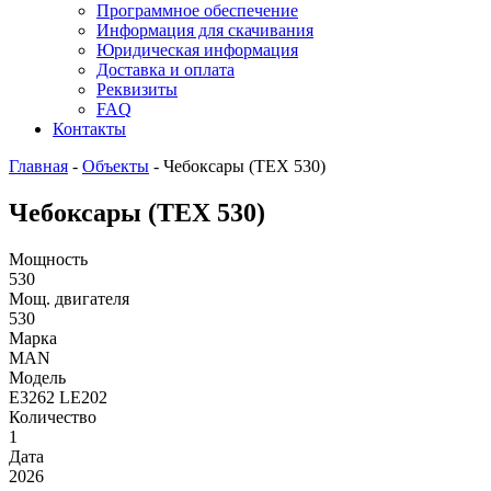
Программное обеспечение
Информация для скачивания
Юридическая информация
Доставка и оплата
Реквизиты
FAQ
Контакты
Главная
-
Объекты
-
Чебоксары (ТЕХ 530)
Чебоксары (ТЕХ 530)
Мощность
530
Мощ. двигателя
530
Марка
MAN
Модель
E3262 LE202
Количество
1
Дата
2026