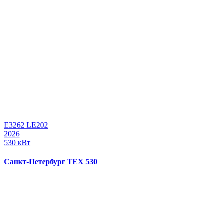
E3262 LE202
2026
530 кВт
Санкт-Петербург ТЕХ 530