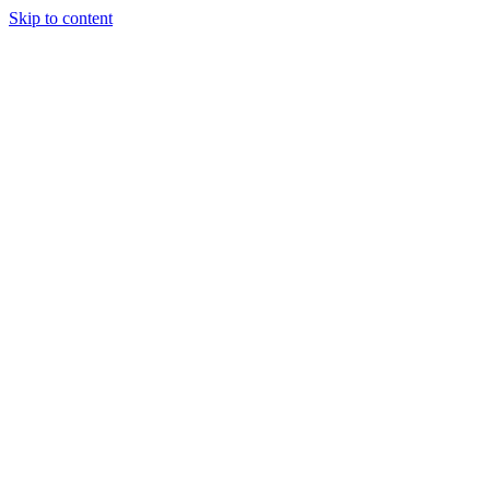
Skip to content