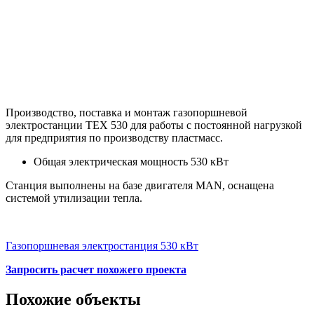
Производство, поставка и монтаж газопоршневой
электростанции ТЕХ 530 для работы с постоянной нагрузкой
для предприятия по производству пластмасс.
Общая электрическая мощность 530 кВт
Станция выполнены на базе двигателя MAN, оснащена
системой утилизации тепла.
Газопоршневая электростанция 530 кВт
Запросить расчет похожего проекта
Похожие объекты