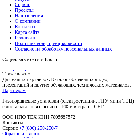
Сервис
Проекты
Направления
О компании
Контакты
Карта сайта
Реквизиты
Политика конфиденциальности
Согласие на обработку персональных данных
Социальные сети и Блоги
Также важно
Для наших партнеров: Каталог обучающих видео,
презентаций и других обучающих, технических материалов.
Партнёрам
Газопоршневые установки (электростанции, ГПУ, мини ТЭЦ)
с доставкой во все регионы РФ и в страны СНГ.
ООО НПО ТЕХ ИНН 7805687572
Контакты
Сервис
+7 (800) 250-250-7
Обратный звонок