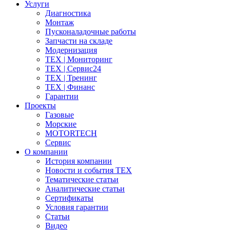
Услуги
Диагностика
Монтаж
Пусконаладочные работы
Запчасти на складе
Модернизация
ТЕХ | Мониторинг
ТЕХ | Сервис24
ТЕХ | Тренинг
ТЕХ | Финанс
Гарантии
Проекты
Газовые
Морские
MOTORTECH
Сервис
О компании
История компании
Новости и события ТЕХ
Тематические статьи
Аналитические статьи
Сертификаты
Условия гарантии
Статьи
Видео