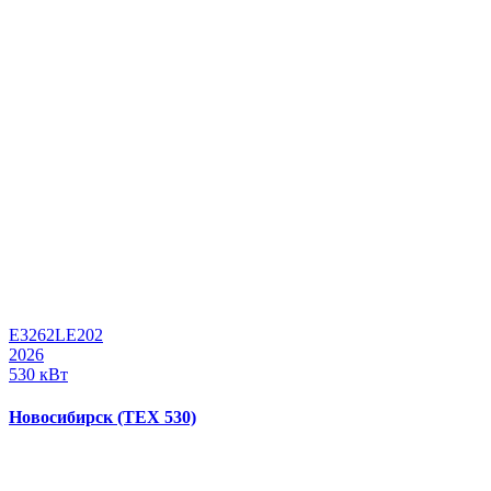
Е3262LE202
2026
530 кВт
Новосибирск (ТЕХ 530)