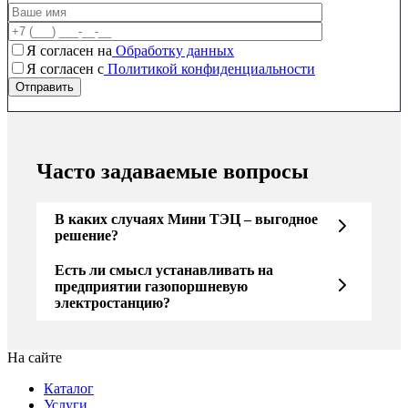
Я согласен на
Обработку данных
Я согласен c
Политикой конфиденциальности
Часто задаваемые вопросы
В каких случаях Мини ТЭЦ – выгодное
решение?
Есть ли смысл устанавливать на
предприятии газопоршневую
электростанцию?
На сайте
Каталог
Услуги