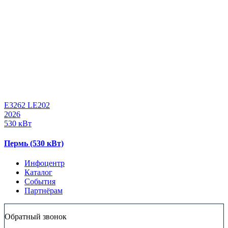
E3262 LE202
2026
530 кВт
Пермь (530 кВт)
Инфоцентр
Каталог
События
Партнёрам
Обратный звонок