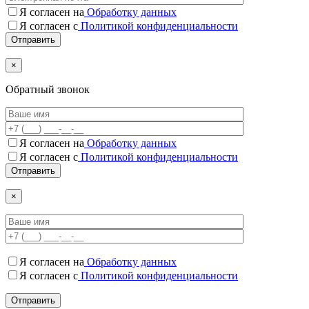
Я согласен на
Обработку данных
Я согласен с
Политикой конфиденциальности
×
Обратный звонок
Я согласен на
Обработку данных
Я согласен c
Политикой конфиденциальности
×
Я согласен на
Обработку данных
Я согласен c
Политикой конфиденциальности