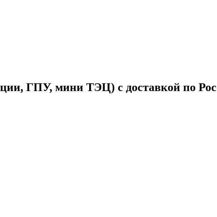
ции, ГПУ, мини ТЭЦ) с доставкой по Ро