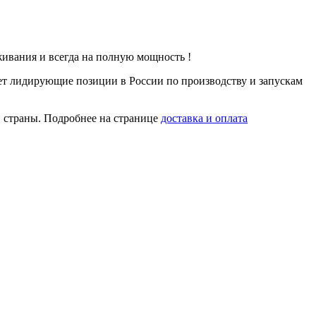
живания и всегда на полную мощность !
ет лидирующие позиции в России по производству и запускам
 страны. Подробнее на странице
доставка и оплата