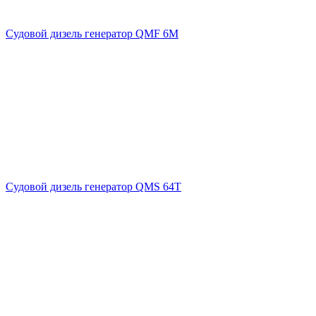
Судовой дизель генератор QMF 6M
Судовой дизель генератор QMS 64T