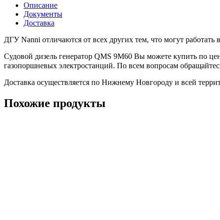
Описание
Документы
Доставка
ДГУ Nanni отличаются от всех других тем, что могут работать
Судовой дизель генератор QMS 9M60 Вы можете купить по цен
газопоршневых электростанций. По всем вопросам обращайтесь
Доставка осуществляется по Нижнему Новгороду и всей терри
Похожие продукты