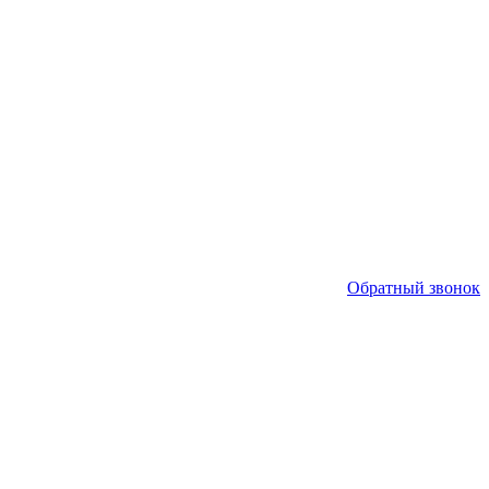
Обратный звонок