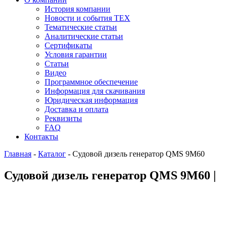
История компании
Новости и события ТЕХ
Тематические статьи
Аналитические статьи
Сертификаты
Условия гарантии
Статьи
Видео
Программное обеспечение
Информация для скачивания
Юридическая информация
Доставка и оплата
Реквизиты
FAQ
Контакты
Главная
-
Каталог
-
Судовой дизель генератор QMS 9M60
Судовой дизель генератор QMS 9M60 |