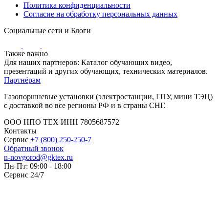
Политика конфиденциальности
Согласие на обработку персональных данных
Социальные сети и Блоги
Также важно
Для наших партнеров: Каталог обучающих видео,
презентаций и других обучающих, технических материалов.
Партнёрам
Газопоршневые установки (электростанции, ГПУ, мини ТЭЦ)
с доставкой во все регионы РФ и в страны СНГ.
ООО НПО ТЕХ ИНН 7805687572
Контакты
Сервис
+7 (800) 250-250-7
Обратный звонок
n-novgorod@gktex.ru
Пн-Пт: 09:00 - 18:00
Сервис 24/7