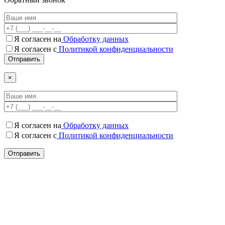
Я согласен на
Обработку данных
Я согласен c
Политикой конфиденциальности
×
Я согласен на
Обработку данных
Я согласен c
Политикой конфиденциальности