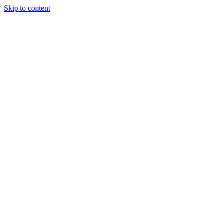
Skip to content