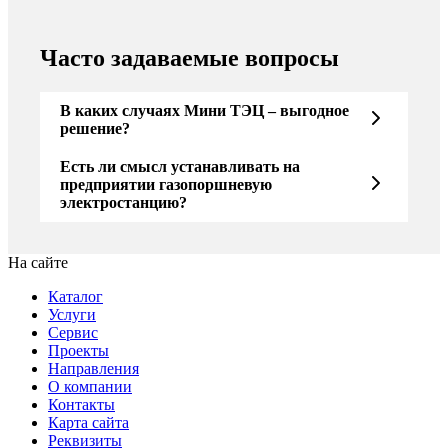
Часто задаваемые вопросы
В каких случаях Мини ТЭЦ – выгодное
решение?
Есть ли смысл устанавливать на
предприятии газопоршневую
электростанцию?
На сайте
Каталог
Услуги
Сервис
Проекты
Направления
О компании
Контакты
Карта сайта
Реквизиты