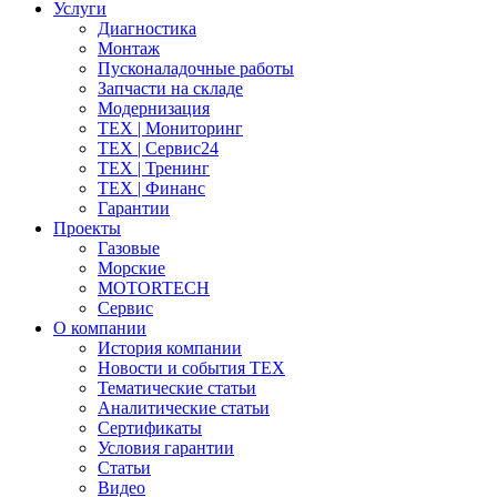
Услуги
Диагностика
Монтаж
Пусконаладочные работы
Запчасти на складе
Модернизация
ТЕХ | Мониторинг
ТЕХ | Сервис24
ТЕХ | Тренинг
ТЕХ | Финанс
Гарантии
Проекты
Газовые
Морские
MOTORTECH
Сервис
О компании
История компании
Новости и события ТЕХ
Тематические статьи
Аналитические статьи
Сертификаты
Условия гарантии
Статьи
Видео