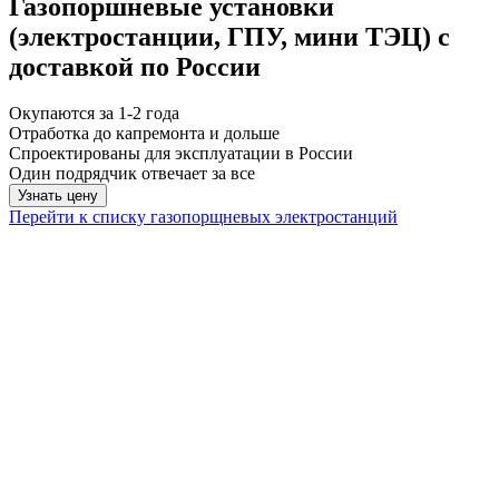
Газопоршневые установки
(электростанции, ГПУ, мини ТЭЦ) с
доставкой по России
Окупаются за 1-2 года
Отработка до капремонта и дольше
Спроектированы для эксплуатации в России
Один подрядчик отвечает за все
Узнать цену
Перейти к списку газопорщневых электростанций