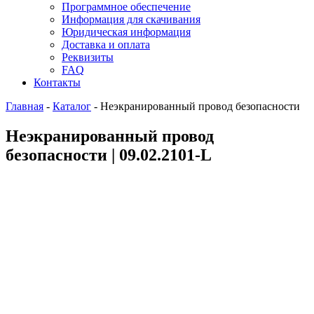
Программное обеспечение
Информация для скачивания
Юридическая информация
Доставка и оплата
Реквизиты
FAQ
Контакты
Главная
-
Каталог
-
Неэкранированный провод безопасности
Неэкранированный провод
безопасности | 09.02.2101-L