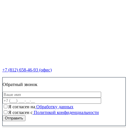
+7 (812) 658-46-93 (офис)
Обратный звонок
Я согласен на
Обработку данных
Я согласен c
Политикой конфиденциальности