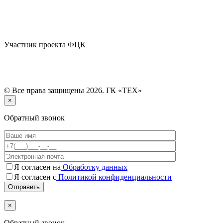
Участник проекта ФЦК
© Все права защищены 2026. ГК «ТЕХ»
×
Обратный звонок
Я согласен на
Обработку данных
Я согласен с
Политикой конфиденциальности
×
Обратный звонок