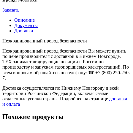
Заказать
Описание
Документы
Доставка
Неэкранированный провод безопасности
Неэкранированный провод безопасности Вы можете купить
по цене производителя с доставкой в Нижнем Новгороде.
ТЕХ занимает лидирующие позиции в России по
производству и запускам газопоршневых электростанций. По
всем вопросам обращайтесь по телефону: ☎ +7 (800) 250-250-
7.
Доставка осуществляется по Нижнему Новгороду и всей
территории Российской Федерации, включая самые
отдаленные уголки страны. Подробнее на странице
доставка
и оплата
Похожие продукты