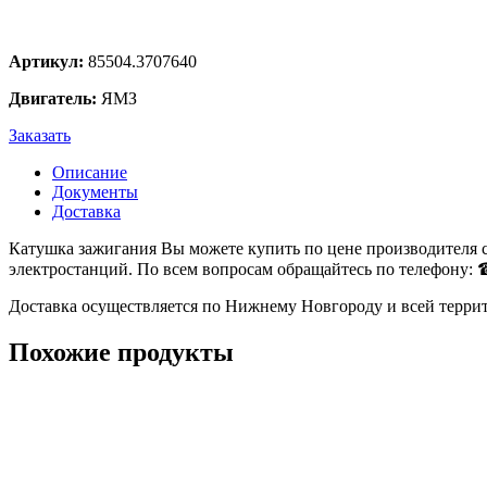
Артикул:
85504.3707640
Двигатель:
ЯМЗ
Заказать
Описание
Документы
Доставка
Катушка зажигания Вы можете купить по цене производителя 
электростанций. По всем вопросам обращайтесь по телефону: ☎
Доставка осуществляется по Нижнему Новгороду и всей терри
Похожие продукты