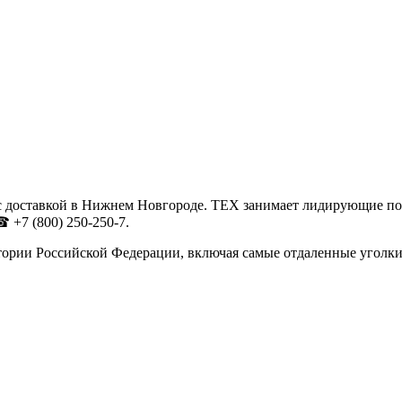
с доставкой в Нижнем Новгороде. ТЕХ занимает лидирующие по
 +7 (800) 250-250-7.
тории Российской Федерации, включая самые отдаленные уголки