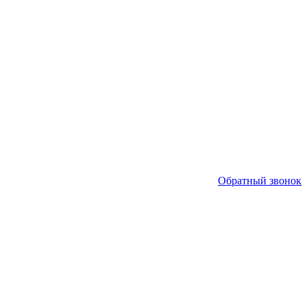
Обратный звонок