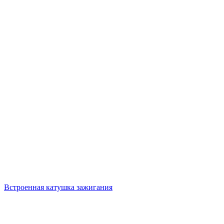
Встроенная катушка зажигания