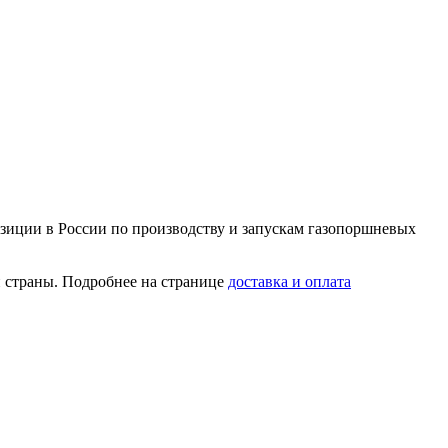
зиции в России по производству и запускам газопоршневых
 страны. Подробнее на странице
доставка и оплата